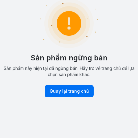
Sản phẩm ngừng bán
Sản phẩm này hiện tại đã ngừng bán. Hãy trở về trang chủ để lựa
chọn sản phẩm khác.
Quay lại trang chủ