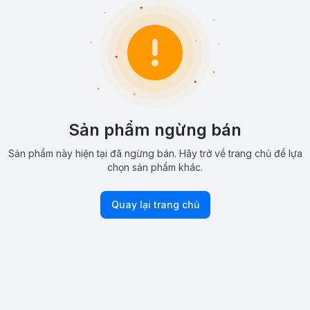
Sản phẩm ngừng bán
Sản phẩm này hiện tại đã ngừng bán. Hãy trở về trang chủ để lựa
chọn sản phẩm khác.
Quay lại trang chủ