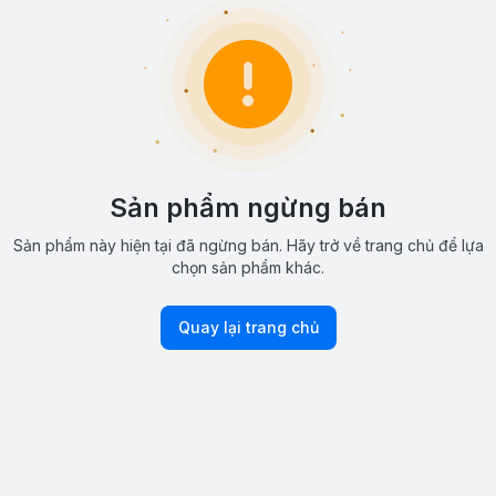
Sản phẩm ngừng bán
Sản phẩm này hiện tại đã ngừng bán. Hãy trở về trang chủ để lựa
chọn sản phẩm khác.
Quay lại trang chủ