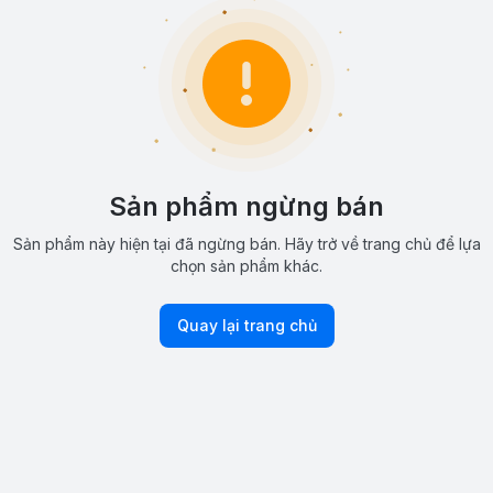
Sản phẩm ngừng bán
Sản phẩm này hiện tại đã ngừng bán. Hãy trở về trang chủ để lựa
chọn sản phẩm khác.
Quay lại trang chủ