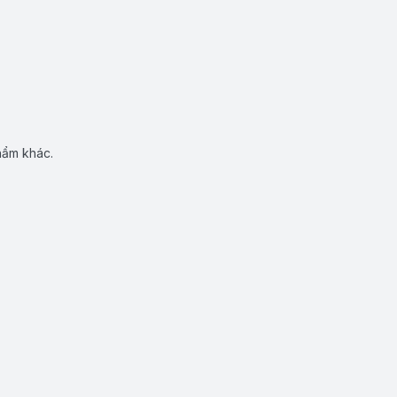
hẩm khác.