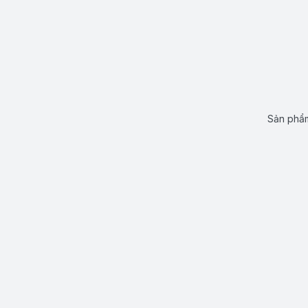
Sản phẩm