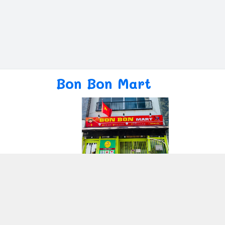
Bon Bon Mart
Giới thiệu