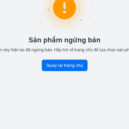
Sản phẩm ngừng bán
 này hiện tại đã ngừng bán. Hãy trở về trang chủ để lựa chọn sản p
Quay lại trang chủ