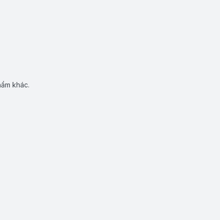
hẩm khác.