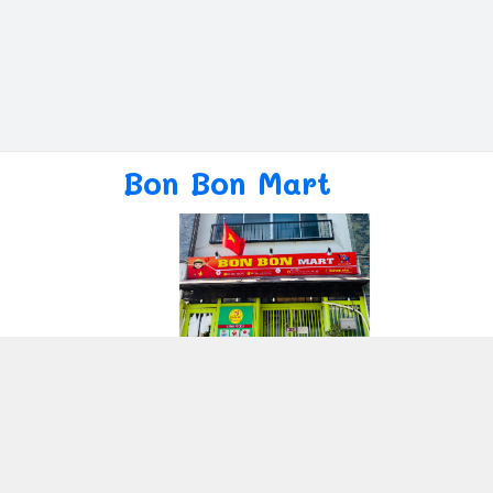
Bon Bon Mart
Giới thiệu