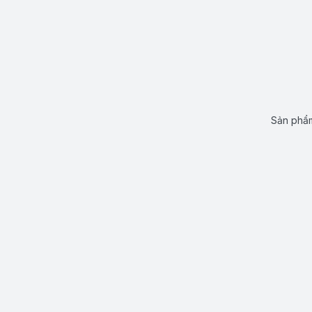
Sản phẩm