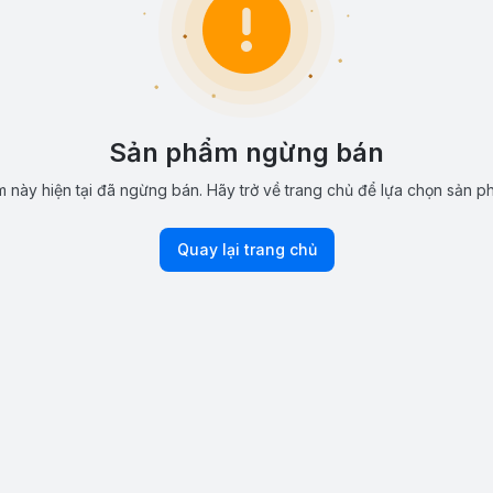
Sản phẩm ngừng bán
 này hiện tại đã ngừng bán. Hãy trở về trang chủ để lựa chọn sản p
Quay lại trang chủ