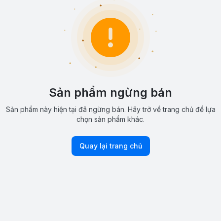
Sản phẩm ngừng bán
Sản phẩm này hiện tại đã ngừng bán. Hãy trở về trang chủ để lựa
chọn sản phẩm khác.
Quay lại trang chủ