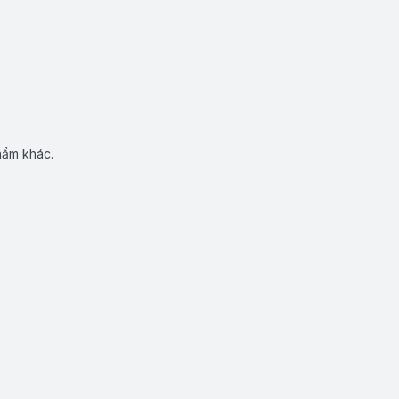
hẩm khác.