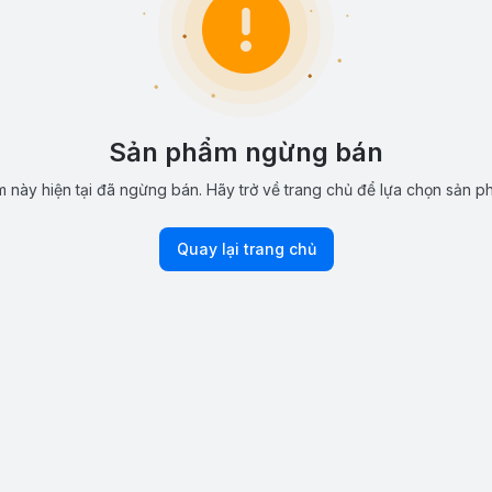
Sản phẩm ngừng bán
 này hiện tại đã ngừng bán. Hãy trở về trang chủ để lựa chọn sản p
Quay lại trang chủ