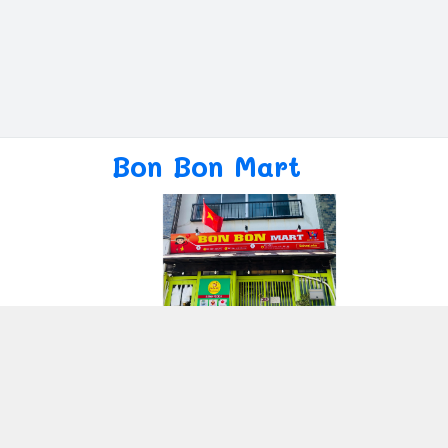
Bon Bon Mart
Giới thiệu