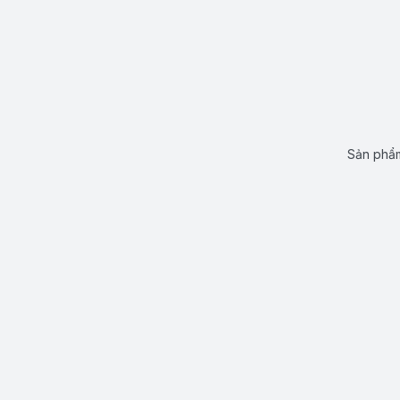
Sản phẩm