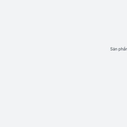
Sản phẩm