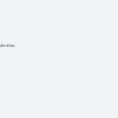
hẩm khác.