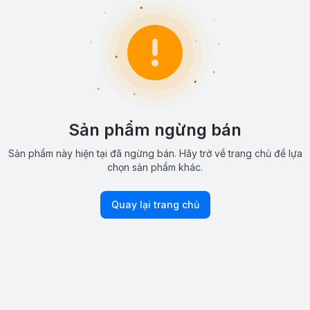
Sản phẩm ngừng bán
Sản phẩm này hiện tại đã ngừng bán. Hãy trở về trang chủ để lựa
chọn sản phẩm khác.
Quay lại trang chủ