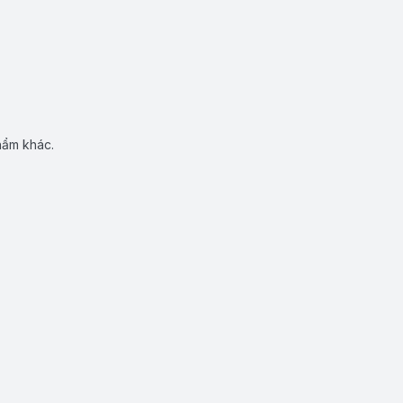
hẩm khác.