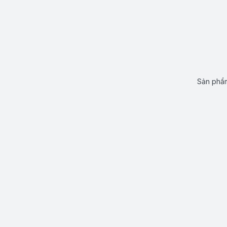
Sản phẩm