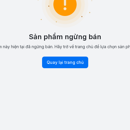
Sản phẩm ngừng bán
 này hiện tại đã ngừng bán. Hãy trở về trang chủ để lựa chọn sản p
Quay lại trang chủ