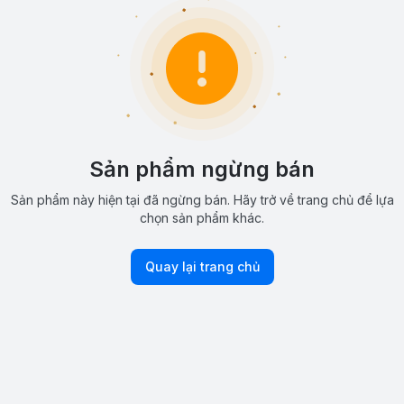
Sản phẩm ngừng bán
Sản phẩm này hiện tại đã ngừng bán. Hãy trở về trang chủ để lựa
chọn sản phẩm khác.
Quay lại trang chủ