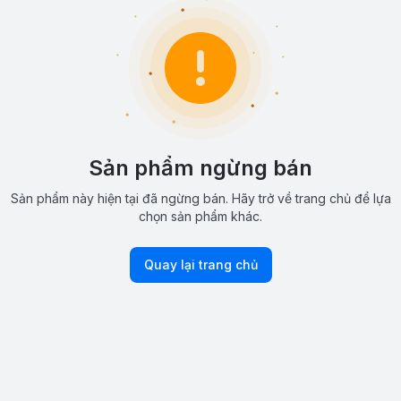
Sản phẩm ngừng bán
Sản phẩm này hiện tại đã ngừng bán. Hãy trở về trang chủ để lựa
chọn sản phẩm khác.
Quay lại trang chủ