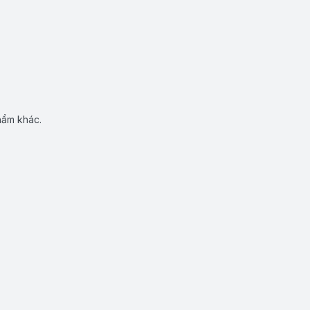
hẩm khác.