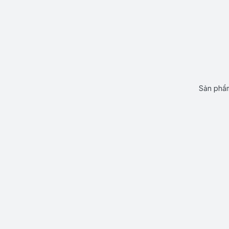
Sản phẩm