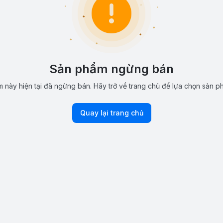
Sản phẩm ngừng bán
 này hiện tại đã ngừng bán. Hãy trở về trang chủ để lựa chọn sản p
Quay lại trang chủ