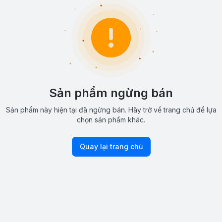
Sản phẩm ngừng bán
Sản phẩm này hiện tại đã ngừng bán. Hãy trở về trang chủ để lựa
chọn sản phẩm khác.
Quay lại trang chủ