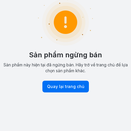
Sản phẩm ngừng bán
Sản phẩm này hiện tại đã ngừng bán. Hãy trở về trang chủ để lựa
chọn sản phẩm khác.
Quay lại trang chủ