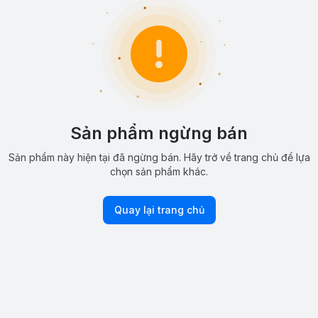
Sản phẩm ngừng bán
Sản phẩm này hiện tại đã ngừng bán. Hãy trở về trang chủ để lựa
chọn sản phẩm khác.
Quay lại trang chủ