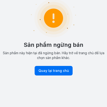
Sản phẩm ngừng bán
Sản phẩm này hiện tại đã ngừng bán. Hãy trở về trang chủ để lựa
chọn sản phẩm khác.
Quay lại trang chủ