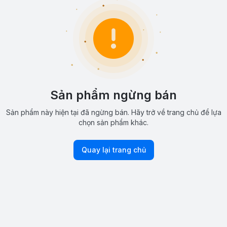
Sản phẩm ngừng bán
Sản phẩm này hiện tại đã ngừng bán. Hãy trở về trang chủ để lựa
chọn sản phẩm khác.
Quay lại trang chủ