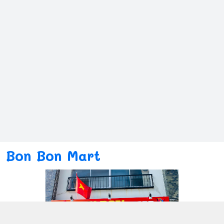
Bon Bon Mart