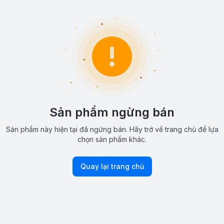
Sản phẩm ngừng bán
Sản phẩm này hiện tại đã ngừng bán. Hãy trở về trang chủ để lựa
chọn sản phẩm khác.
Quay lại trang chủ