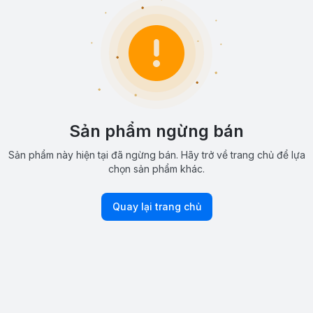
Sản phẩm ngừng bán
Sản phẩm này hiện tại đã ngừng bán. Hãy trở về trang chủ để lựa
chọn sản phẩm khác.
Quay lại trang chủ