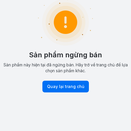
Sản phẩm ngừng bán
Sản phẩm này hiện tại đã ngừng bán. Hãy trở về trang chủ để lựa
chọn sản phẩm khác.
Quay lại trang chủ