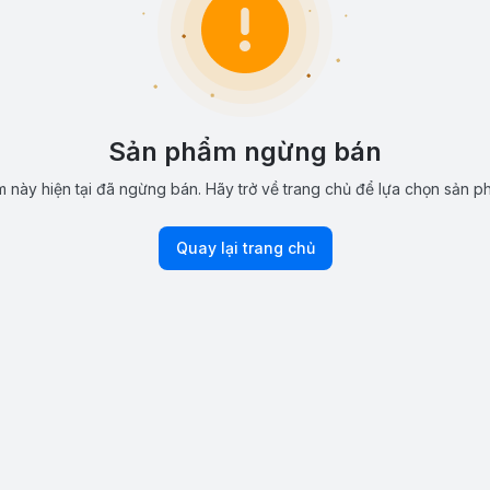
Sản phẩm ngừng bán
 này hiện tại đã ngừng bán. Hãy trở về trang chủ để lựa chọn sản p
Quay lại trang chủ