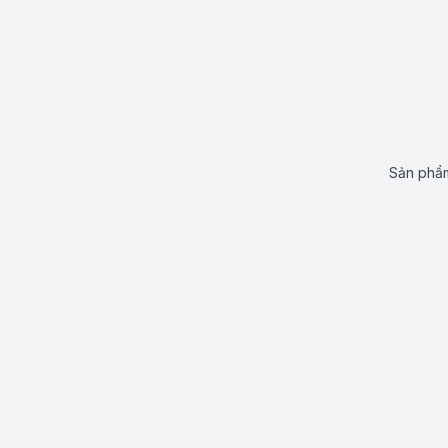
Sản phẩm