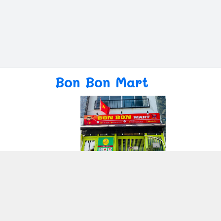
Bon Bon Mart
Giới thiệu