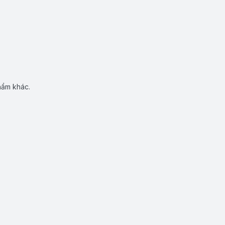
hẩm khác.