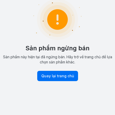
Sản phẩm ngừng bán
Sản phẩm này hiện tại đã ngừng bán. Hãy trở về trang chủ để lựa
chọn sản phẩm khác.
Quay lại trang chủ