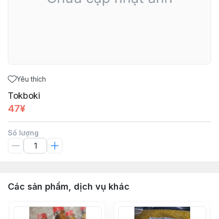
Yêu thích
Tokboki
47¥
Số lượng
Các sản phẩm, dịch vụ khác