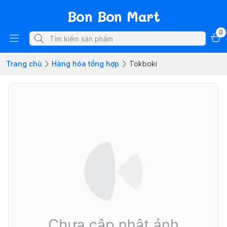
Bon Bon Mart
0
Trang chủ
Hàng hóa tổng hợp
Tokboki