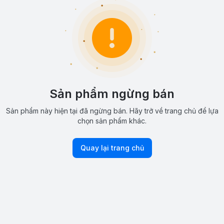
Sản phẩm ngừng bán
Sản phẩm này hiện tại đã ngừng bán. Hãy trở về trang chủ để lựa
chọn sản phẩm khác.
Quay lại trang chủ