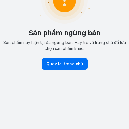
Sản phẩm ngừng bán
Sản phẩm này hiện tại đã ngừng bán. Hãy trở về trang chủ để lựa
chọn sản phẩm khác.
Quay lại trang chủ