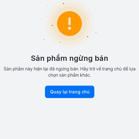
Sản phẩm ngừng bán
Sản phẩm này hiện tại đã ngừng bán. Hãy trở về trang chủ để lựa
chọn sản phẩm khác.
Quay lại trang chủ