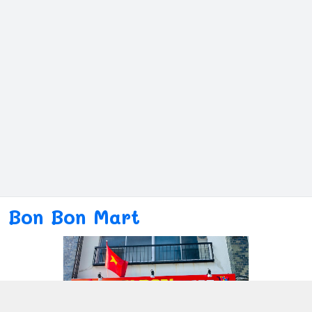
Bon Bon Mart