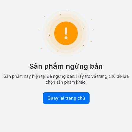
Sản phẩm ngừng bán
Sản phẩm này hiện tại đã ngừng bán. Hãy trở về trang chủ để lựa
chọn sản phẩm khác.
Quay lại trang chủ