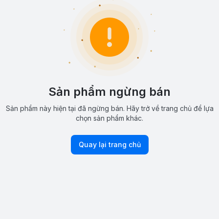
Sản phẩm ngừng bán
Sản phẩm này hiện tại đã ngừng bán. Hãy trở về trang chủ để lựa
chọn sản phẩm khác.
Quay lại trang chủ