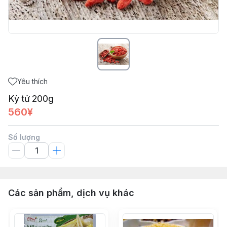
Yêu thích
Kỳ tử 200g
560¥
Số lượng
Các sản phẩm, dịch vụ khác