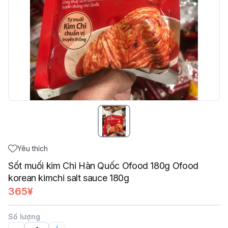
Yêu thích
Sốt muối kim Chi Hàn Quốc Ofood 180g Ofood
korean kimchi salt sauce 180g
365¥
Số lượng