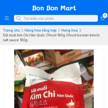
Bon Bon Mart
0
Trang chủ
Hàng hóa tổng hợp
Hang hoa
Sốt muối kim Chi Hàn Quốc Ofood 180g Ofood korean kimchi
salt sauce 180g