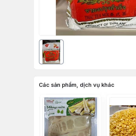
Các sản phẩm, dịch vụ khác