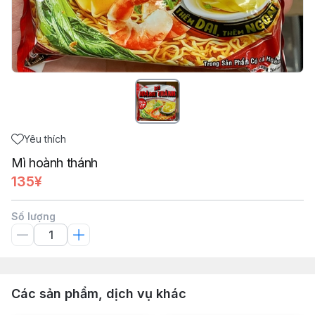
Yêu thích
Mì hoành thánh
135¥
Số lượng
Các sản phẩm, dịch vụ khác