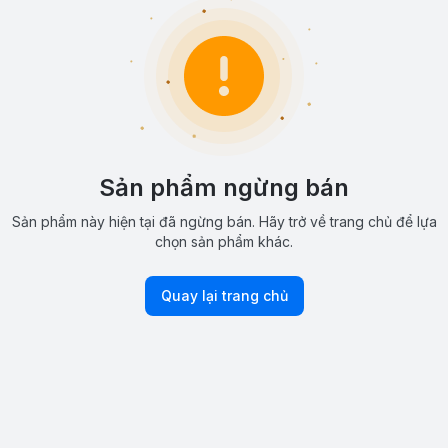
Sản phẩm ngừng bán
Sản phẩm này hiện tại đã ngừng bán. Hãy trở về trang chủ để lựa
chọn sản phẩm khác.
Quay lại trang chủ