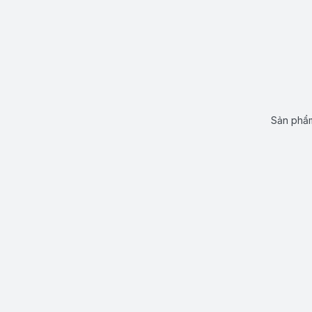
Sản phẩm