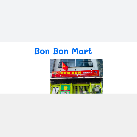
Bon Bon Mart
Giới thiệu