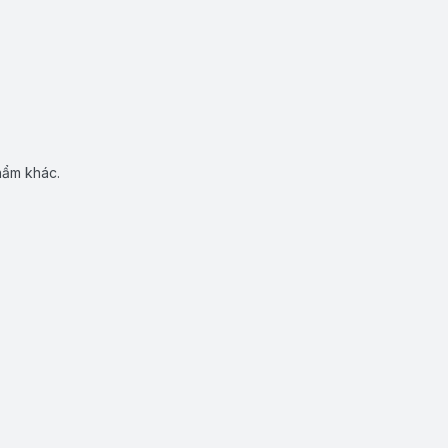
hẩm khác.