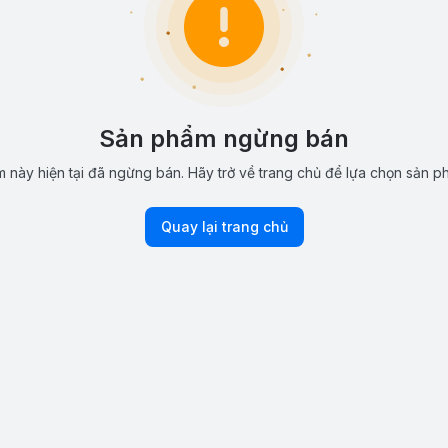
Sản phẩm ngừng bán
 này hiện tại đã ngừng bán. Hãy trở về trang chủ để lựa chọn sản p
Quay lại trang chủ