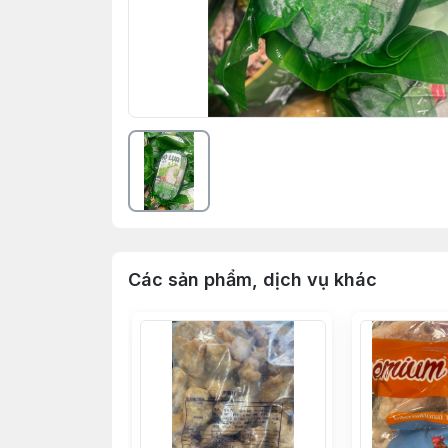
Các sản phẩm, dịch vụ khác