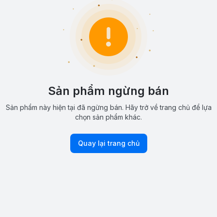
Sản phẩm ngừng bán
Sản phẩm này hiện tại đã ngừng bán. Hãy trở về trang chủ để lựa
chọn sản phẩm khác.
Quay lại trang chủ