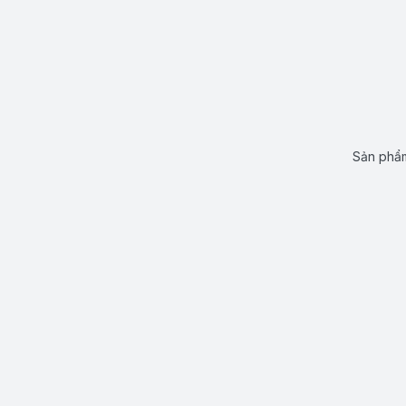
Sản phẩm