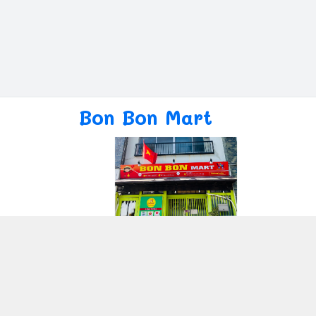
Bon Bon Mart
Giới thiệu