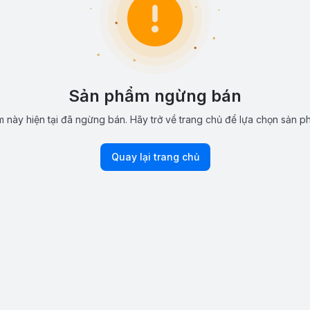
Sản phẩm ngừng bán
 này hiện tại đã ngừng bán. Hãy trở về trang chủ để lựa chọn sản p
Quay lại trang chủ