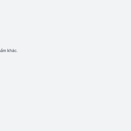
hẩm khác.