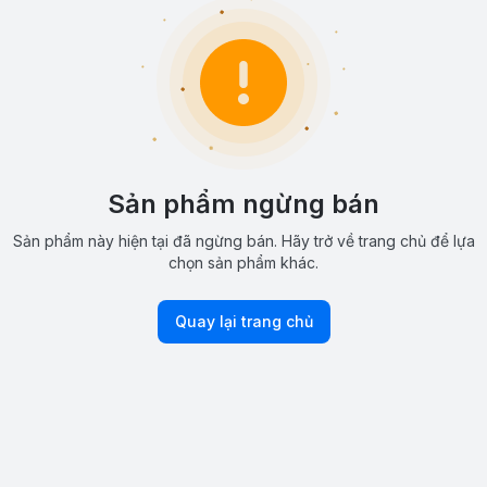
Sản phẩm ngừng bán
Sản phẩm này hiện tại đã ngừng bán. Hãy trở về trang chủ để lựa
chọn sản phẩm khác.
Quay lại trang chủ