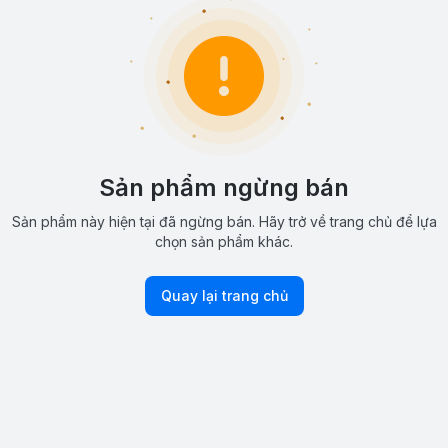
Sản phẩm ngừng bán
Sản phẩm này hiện tại đã ngừng bán. Hãy trở về trang chủ để lựa
chọn sản phẩm khác.
Quay lại trang chủ