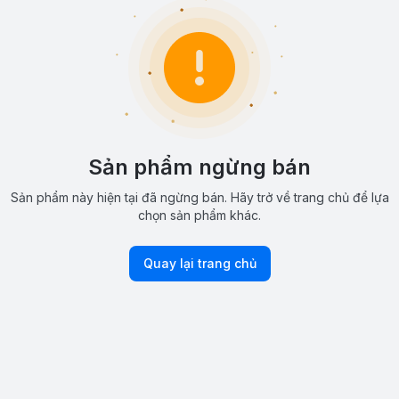
Sản phẩm ngừng bán
Sản phẩm này hiện tại đã ngừng bán. Hãy trở về trang chủ để lựa
chọn sản phẩm khác.
Quay lại trang chủ