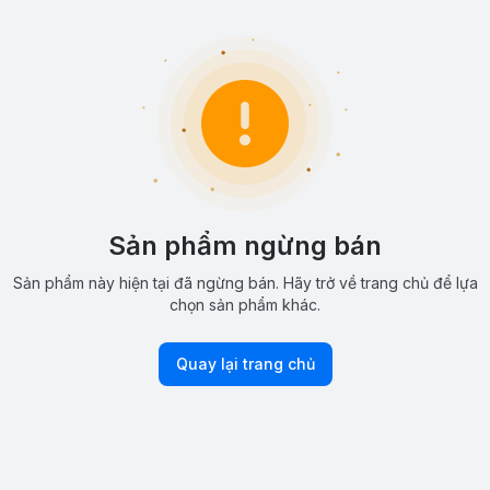
Sản phẩm ngừng bán
Sản phẩm này hiện tại đã ngừng bán. Hãy trở về trang chủ để lựa
chọn sản phẩm khác.
Quay lại trang chủ