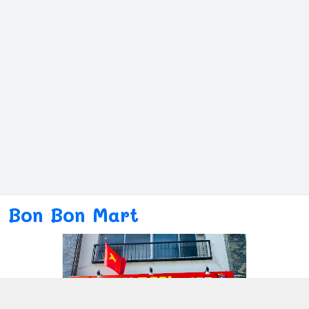
Bon Bon Mart