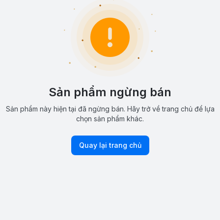
Sản phẩm ngừng bán
Sản phẩm này hiện tại đã ngừng bán. Hãy trở về trang chủ để lựa
chọn sản phẩm khác.
Quay lại trang chủ