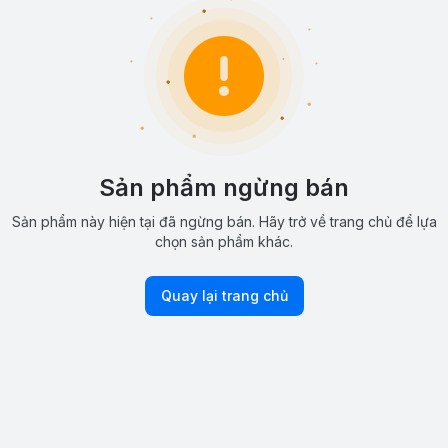
Sản phẩm ngừng bán
Sản phẩm này hiện tại đã ngừng bán. Hãy trở về trang chủ để lựa
chọn sản phẩm khác.
Quay lại trang chủ