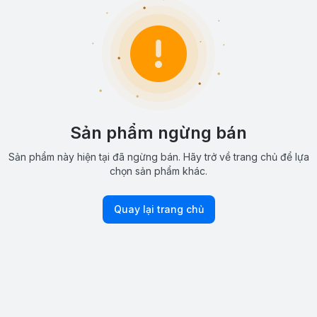
Sản phẩm ngừng bán
Sản phẩm này hiện tại đã ngừng bán. Hãy trở về trang chủ để lựa
chọn sản phẩm khác.
Quay lại trang chủ