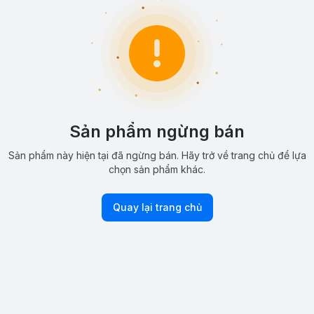
Sản phẩm ngừng bán
Sản phẩm này hiện tại đã ngừng bán. Hãy trở về trang chủ để lựa
chọn sản phẩm khác.
Quay lại trang chủ