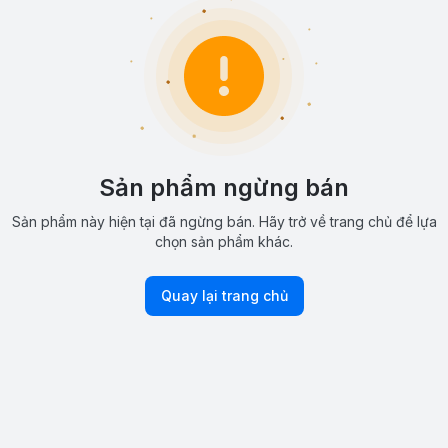
Sản phẩm ngừng bán
Sản phẩm này hiện tại đã ngừng bán. Hãy trở về trang chủ để lựa
chọn sản phẩm khác.
Quay lại trang chủ