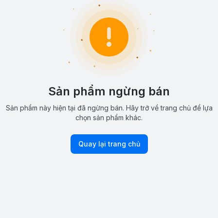
Sản phẩm ngừng bán
Sản phẩm này hiện tại đã ngừng bán. Hãy trở về trang chủ để lựa
chọn sản phẩm khác.
Quay lại trang chủ